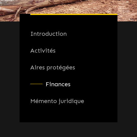
Introduction
Activités
Aires protégées
Finances
Mémento juridique