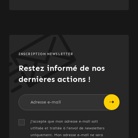
INSCRIPTION NEWSLETTER
Restez informé de nos
dernières actions !
J'accepte que mon adresse e-mail soit
utilisée et traitée à l'envoi de newsletters
uniquement. Mon adresse e-mail ne sera