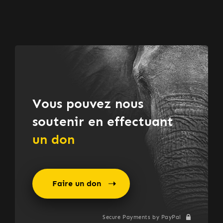
Vous pouvez nous
soutenir en effectuant
un don
Faire un don
Secure Payments by PayPal