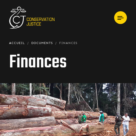
ACCUEIL
DOCUMENTS
FINANCES
Finances