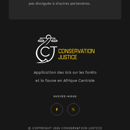
pas divulguée à d'autres partenaires.
Application des lois sur les forêts
et la faune en Afrique Centrale
SUIVEZ-NOUS
© COPYRIGHT 2026 CONSERVATION JUSTICE