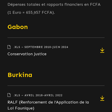
Dépenses totales et rapports financiers en FCFA
(1 Euro = 655,957 FCFA).
Gabon
.XLS – SEPTEMBRE 2010-JUIN 2024
Conservation Justice
Burkina
.XLS – AVRIL 2018-AVRIL 2022
RALF (Renforcement de l’Application de la
Loi Faunique)