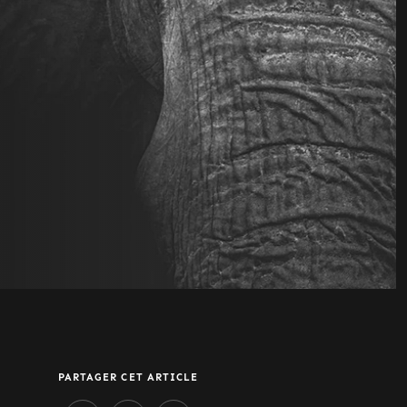
PARTAGER CET ARTICLE