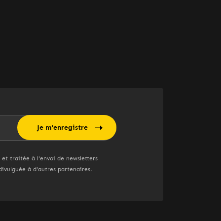
Je m'enregistre
 et traitée à l'envoi de newsletters
ivulguée à d'autres partenaires.