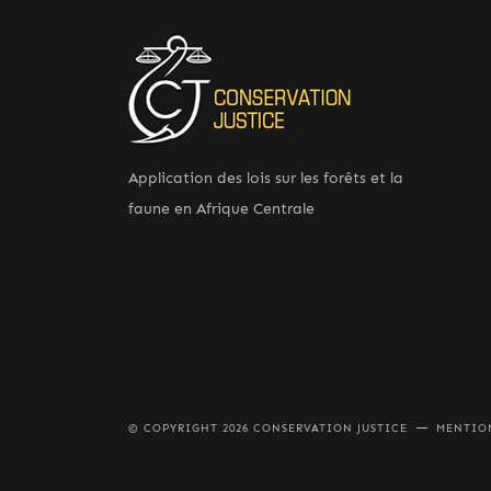
Application des lois sur les forêts et la
faune en Afrique Centrale
© COPYRIGHT 2026 CONSERVATION JUSTICE
MENTIO