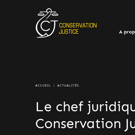
A prop
ACCUEIL
ACTUALITÉS
Le chef juridiq
Conservation Ju