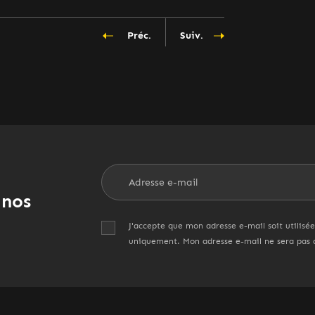
Préc.
Suiv.
 nos
J'accepte que mon adresse e-mail soit utilisée
uniquement. Mon adresse e-mail ne sera pas d