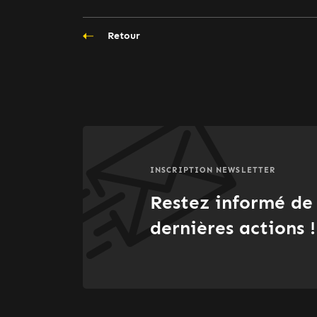
Retour
INSCRIPTION NEWSLETTER
Restez informé de
dernières actions !